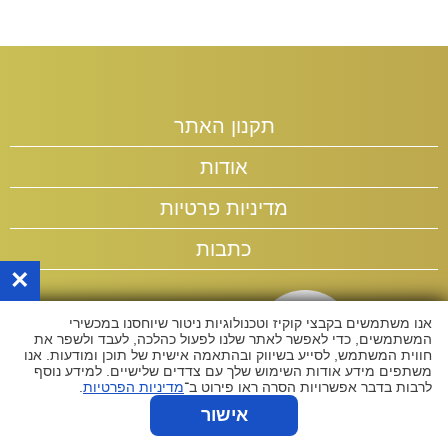
תקנון האתר
אודות
מדיניות פרטיות
כתבות
×
אנו משתמשים בקבצי קוקיז וטכנולוגיות ניטור שיוחסנו במכשירי
המשתמשים, כדי לאפשר לאתר שלנו לפעול כהלכה, לעבד ולשפר את
חווית המשתמש, לסייע בשיווק ובהתאמה אישית של תוכן ומודעות. אנו
משתפים מידע אודות השימוש שלך עם צדדים שלישיים. למידע נוסף
לרבות בדבר אפשרויות הסרה ראו פירוט ב־
מדיניות הפרטיות
.
אישור