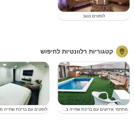
לופטים בנגב
קטגוריות רלוונטיות לחיפוש
מתחמי אירועים עם בריכת שחייה בדרום