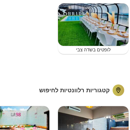
לופטים בשדה צבי
קטגוריות רלוונטיות לחיפוש