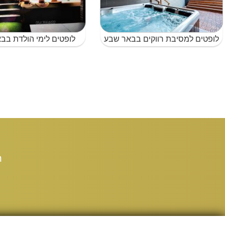
לופטים למסיבת רווקים בבאר שבע
לופטים לימי הולדת בב
ת