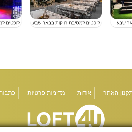
אר שבע
לופטים למסיבת רווקות בבאר שבע
קנון האתר
אודות
מדיניות פרטיות
כתבות