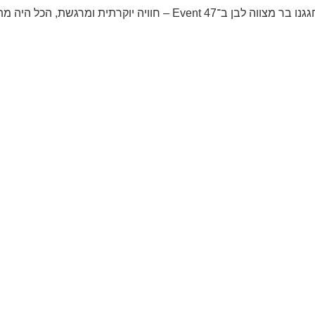
נו בר מצווה לבן ב־Event 47 – חוויה יוקרתית ומרגשת, הכל היה מתוקתק