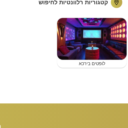
קטגוריות רלוונטיות לחיפוש
לופטים בירכא
ת