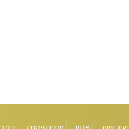
קנון האתר
אודות
מדיניות פרטיות
כתבות