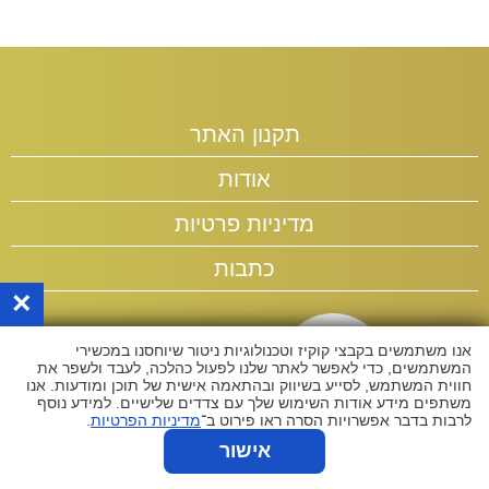
תקנון האתר
אודות
מדיניות פרטיות
כתבות
×
אנו משתמשים בקבצי קוקיז וטכנולוגיות ניטור שיוחסנו במכשירי
המשתמשים, כדי לאפשר לאתר שלנו לפעול כהלכה, לעבד ולשפר את
חווית המשתמש, לסייע בשיווק ובהתאמה אישית של תוכן ומודעות. אנו
משתפים מידע אודות השימוש שלך עם צדדים שלישיים. למידע נוסף
לרבות בדבר אפשרויות הסרה ראו פירוט ב־
מדיניות הפרטיות
.
אישור