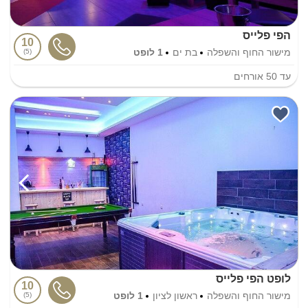
הפי פלייס
10
מישור החוף והשפלה
בת ים
1 לופט
5
עד
50
אורחים
לופט הפי פלייס
10
מישור החוף והשפלה
ראשון לציון
1 לופט
5