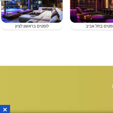
פטים בתל אביב
לופטים בראשון לציון
×