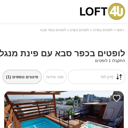
ראשי
לופטים במרכז
לופטים בשרון
לופטים בכפר סבא
לופטים בכפר סבא עם פינת מנגל
התקבלו 1 לופטים
מיון לפי
סוגי אירוח
סינונים נוספים
(1)