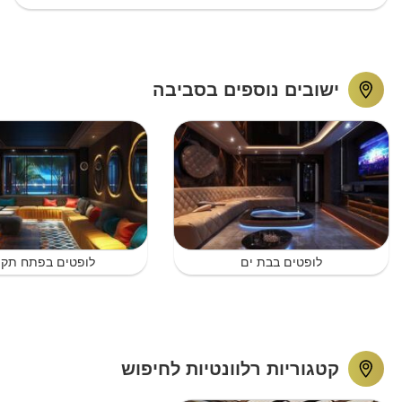
ישובים נוספים בסביבה
לופטים בבת ים
לופטים בפתח תקו
קטגוריות רלוונטיות לחיפוש