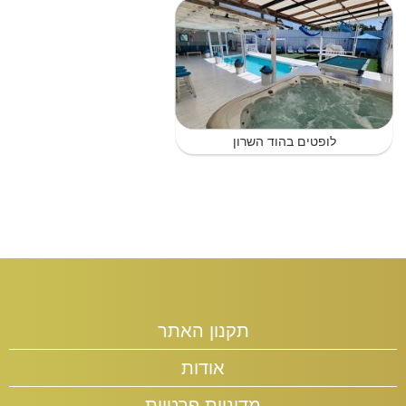
לופטים בהוד השרון
תקנון האתר
אודות
מדיניות פרטיות