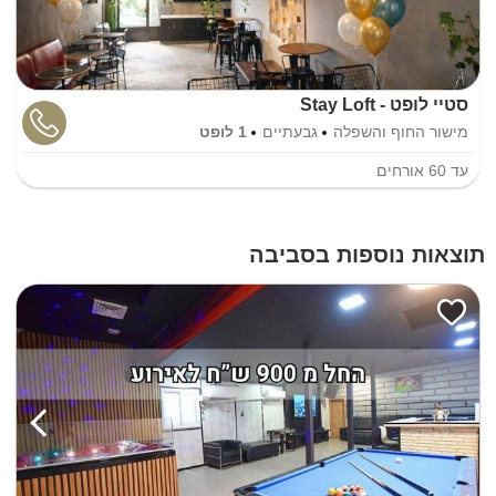
סטיי לופט - Stay Loft
מישור החוף והשפלה
גבעתיים
1 לופט
עד
60
אורחים
תוצאות נוספות בסביבה