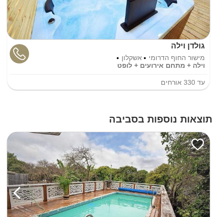
גולדן וילה
מישור החוף הדרומי
אשקלון
וילה + מתחם אירועים + לופט
עד
330
אורחים
תוצאות נוספות בסביבה