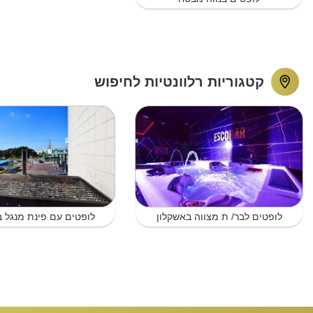
קטגוריות רלוונטיות לחיפוש
לופטים לבר/ ת מצווה באשקלון
לופטים עם פינת מנגל ב